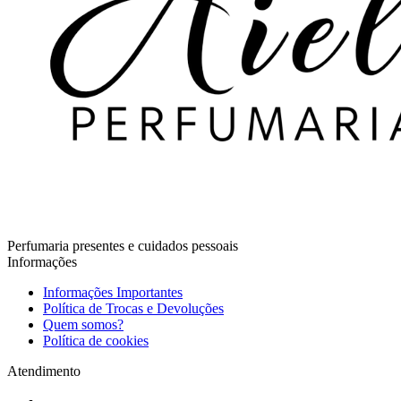
Perfumaria presentes e cuidados pessoais
Informações
Informações Importantes
Política de Trocas e Devoluções
Quem somos?
Política de cookies
Atendimento