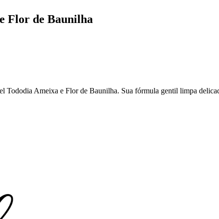
e Flor de Baunilha
Tododia Ameixa e Flor de Baunilha. Sua fórmula gentil limpa delicada