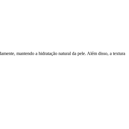
mente, mantendo a hidratação natural da pele. Além disso, a textura